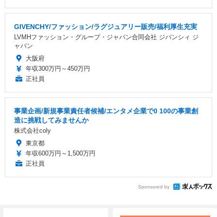
GIVENCHY/ファッション/ラグジュアリー販売/福利厚生充実
LVMHファッション・グループ・ジャパン合同会社 ジバンシィ ジ
ャパン
大阪府
年収300万円～450万円
正社員
事業企画/新規事業責任者候補/エンタメ企業で0 100の事業創
造に挑戦してみませんか
株式会社coly
東京都
年収600万円～1,500万円
正社員
Sponsored by