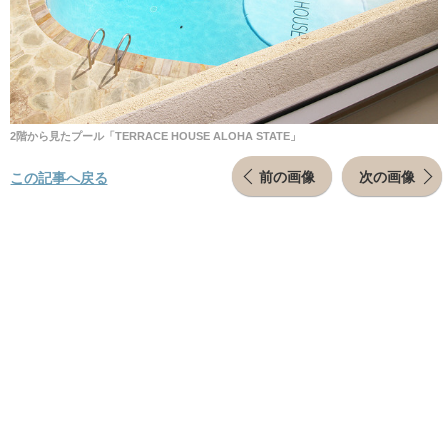
2階から見たプール「TERRACE HOUSE ALOHA STATE」
前の画像
次の画像
この記事へ戻る