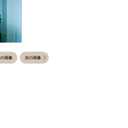
前の画像
次の画像