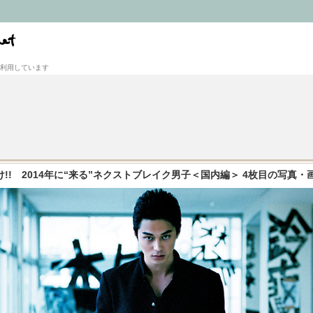
利用しています
!! 2014年に“来る”ネクストブレイク男子＜国内編＞ 4枚目の写真・