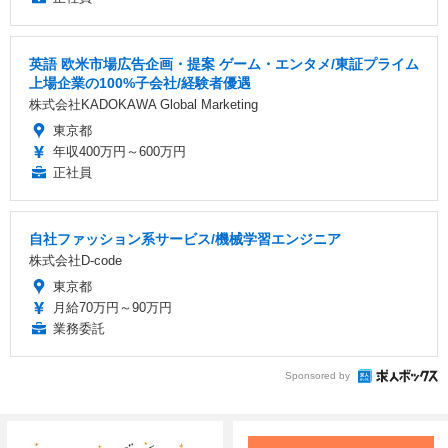
英語 欧米市場広告企画・提案 ゲーム・エンタメ/東証プライム
上場企業の100%子会社/経験者優遇
株式会社KADOKAWA Global Marketing
東京都
年収400万円～600万円
正社員
自社ファッション系サービス/機械学習エンジニア
株式会社D-code
東京都
月給70万円～90万円
業務委託
Sponsored by