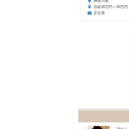
神奈川県
月給30万円～50万円
正社員
「涙なし