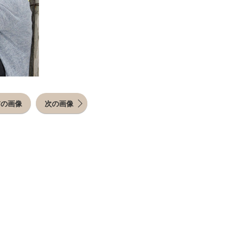
前の画像
次の画像